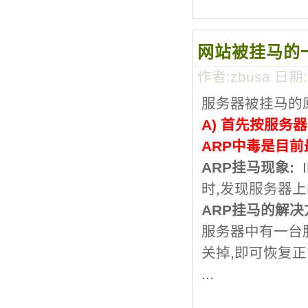
网站被挂马的
作者:zbusa 日期
服务器被挂马的
A) 首先按服务
ARP中毒是目前
ARP挂马现象:
时,发现服务器上
ARP挂马的解决
服务器中有一台服
关掉,即可恢复正
...