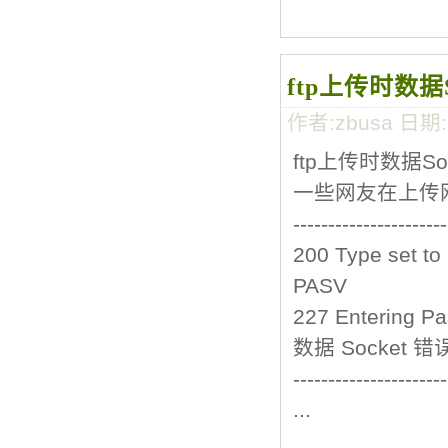
ftp上传时数
作者:zbusa 日期
ftp上传时数据S
一些网友在上传
----------------------
200 Type set to 
PASV
227 Entering Pa
数据 Socket 
----------------------
...