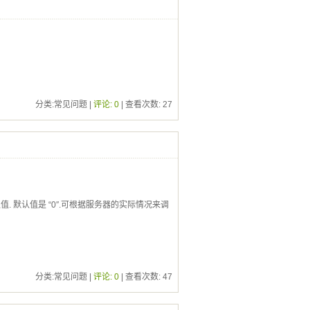
分类:常见问题 |
评论: 0
| 查看次数:
27
的默认值. 默认值是 “0″.可根据服务器的实际情况来调
分类:常见问题 |
评论: 0
| 查看次数:
47