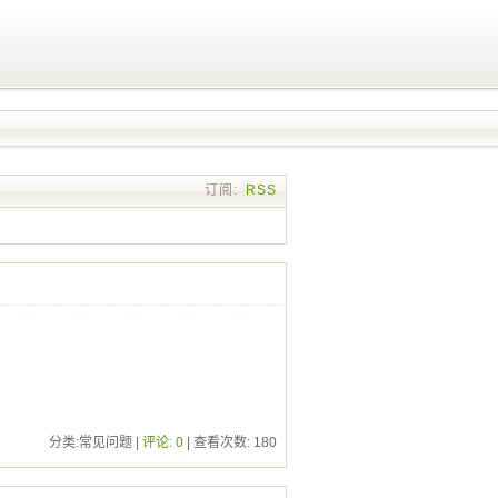
订阅:
RSS
分类:常见问题 |
评论: 0
| 查看次数:
180