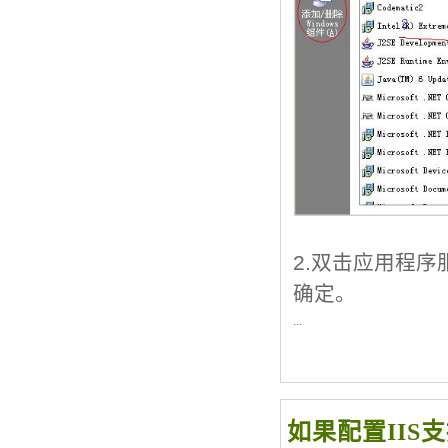
2.双击应用程序服务器
确定。
...
如果配置IIS支